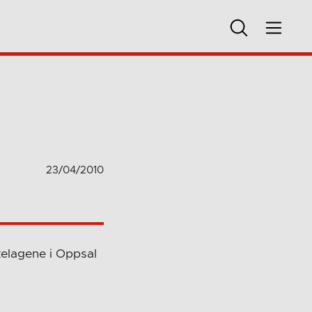
23/04/2010
telagene i Oppsal