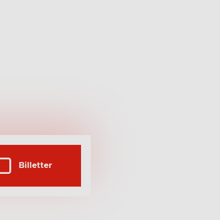
Billetter