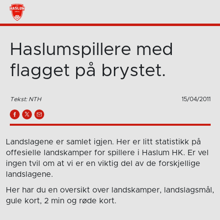
Haslumspillere med
flagget på brystet.
Tekst: NTH
15/04/2011
Landslagene er samlet igjen. Her er litt statistikk på
offesielle landskamper for spillere i Haslum HK. Er vel
ingen tvil om at vi er en viktig del av de forskjellige
landslagene.
Her har du en oversikt over landskamper, landslagsmål,
gule kort, 2 min og røde kort.