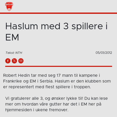
Haslum med 3 spillere i
EM
Tekst: NTH
05/01/2012
Robert Hedin tar med seg 17 mann til kampene i
Frankrike og EM i Serbia. Haslum er den klubben som
er representert med flest spillere i troppen.
Vi gratulerer alle 3, og ønsker lykke til! Du kan lese
mer om hvordan våre gutter har det i EM her på
hjemmesiden i ukene fremover.