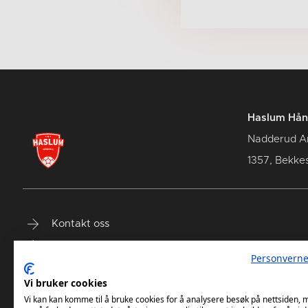
Haslum Hån
Nadderud A
1357, Bekke
Kontakt oss
Terminliste
Personverne
Billetter
Vi bruker cookies
Vi kan kan komme til å bruke cookies for å analysere besøk på nettsiden,