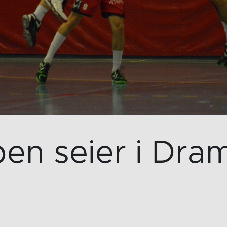
en seier i Dr