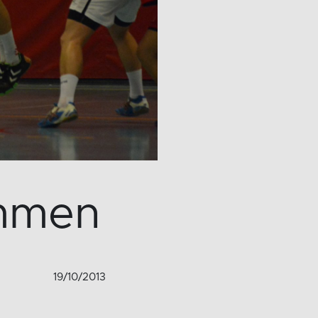
ammen
19/10/2013