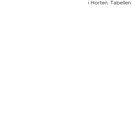
i Horten. Tabellen 