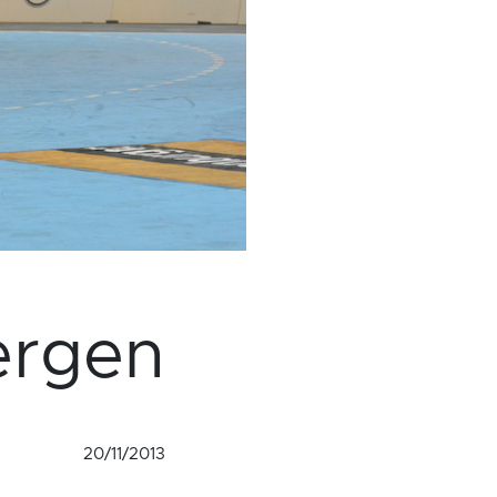
ergen
20/11/2013