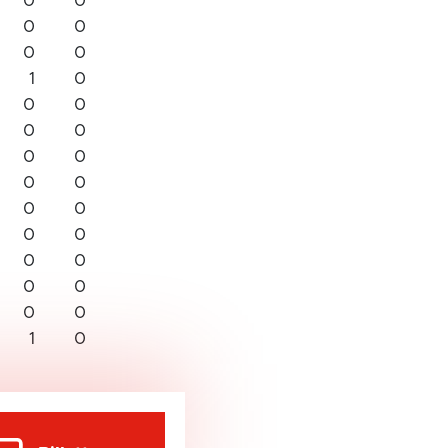
0
0
0
0
0
0
1
0
0
0
0
0
0
0
0
0
0
0
0
0
0
0
0
0
0
0
1
0