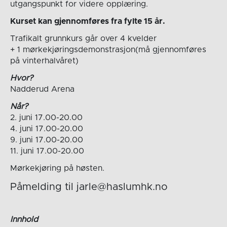
utgangspunkt for videre opplæring.
Kurset kan gjennomføres fra fylte 15 år.
Trafikalt grunnkurs går over 4 kvelder
+ 1 mørkekjøringsdemonstrasjon(må gjennomføres
på vinterhalvåret)
Hvor?
Nadderud Arena
Når?
2. juni 17.00-20.00
4. juni 17.00-20.00
9. juni 17.00-20.00
11. juni 17.00-20.00
Mørkekjøring på høsten.
Påmelding til jarle@haslumhk.no
Innhold