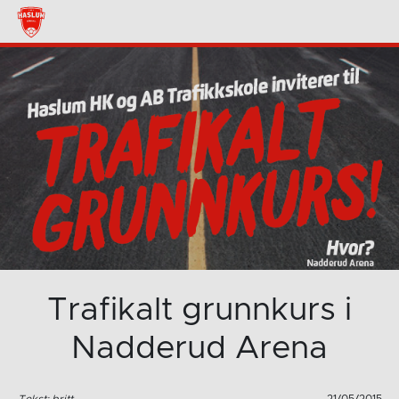
Trafikalt grunnkurs i
Nadderud Arena