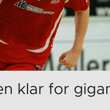
n klar for giga