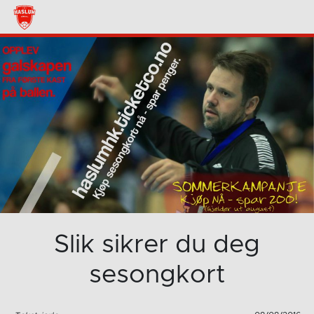
Slik sikrer du deg
sesongkort