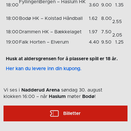
FyllingenBergen
–
Haslum HK
18:00
3.60
9.00
1.35
18:00
Bodø HK
–
Kolstad Håndball
1.62
8.00
2.55
18:00
Drammen HK
–
Bækkelaget
1.97
7.50
2.05
19:00
Falk Horten
–
Elverum
4.40
9.50
1.25
Husk at aldersgrensen for å plassere spill er 18 år.
Her kan du levere inn din kupong.
Vi ses i
Nadderud Arena
søndag 30. august
klokken 16:00
– når
Haslum
møter
Bodø
!
Billetter