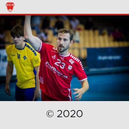
© 2020