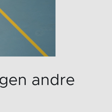
Ingen andre