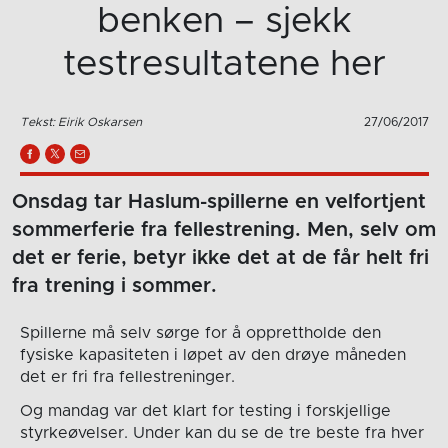
benken – sjekk
testresultatene her
Tekst: Eirik Oskarsen
27/06/2017
Onsdag tar Haslum-spillerne en velfortjent
sommerferie fra fellestrening. Men, selv om
det er ferie, betyr ikke det at de får helt fri
fra trening i sommer.
Spillerne må selv sørge for å opprettholde den
fysiske kapasiteten i løpet av den drøye måneden
det er fri fra fellestreninger.
Og mandag var det klart for testing i forskjellige
styrkeøvelser. Under kan du se de tre beste fra hver