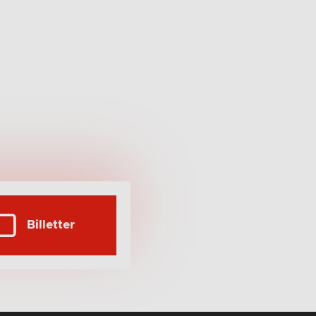
Billetter