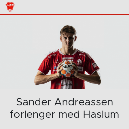
Sander Andreassen
forlenger med Haslum