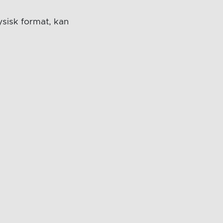
fysisk format, kan