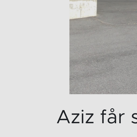
Aziz får