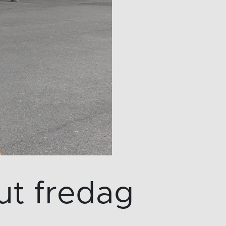
ut fredag