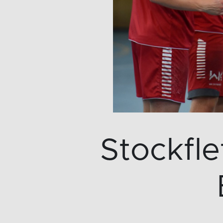
Stockfle