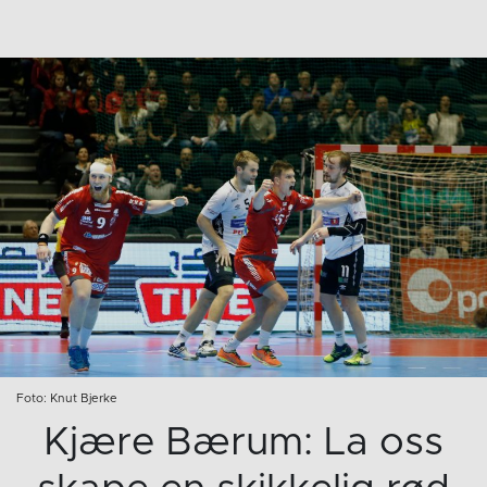
Foto: Knut Bjerke
Kjære Bærum: La oss