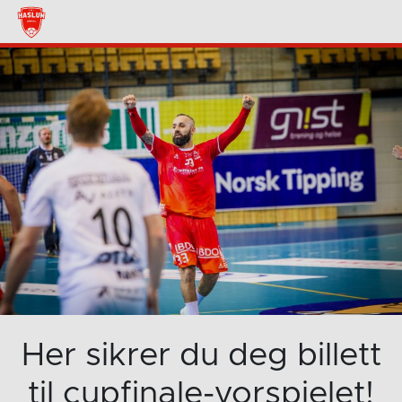
Her sikrer du deg billett
til cupfinale-vorspielet!