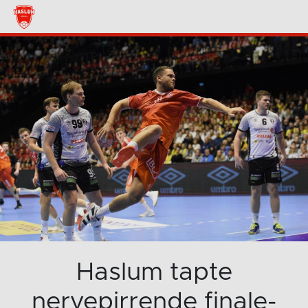
Haslum tapte
nervepirrende finale-