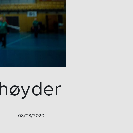
 høyder
08/03/2020