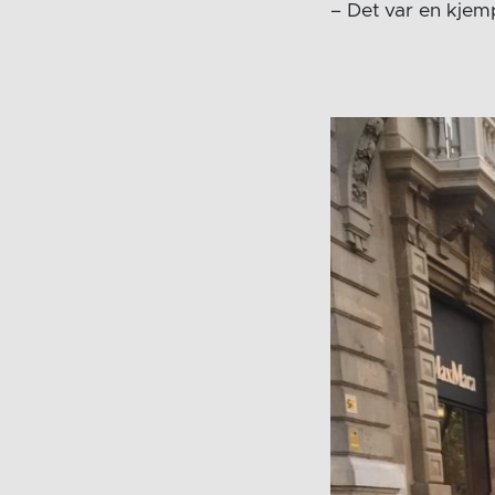
– Det var en kje