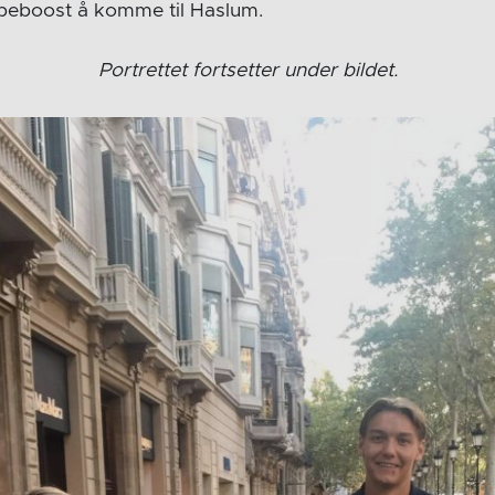
mpeboost å komme til Haslum.
Portrettet fortsetter under bildet.