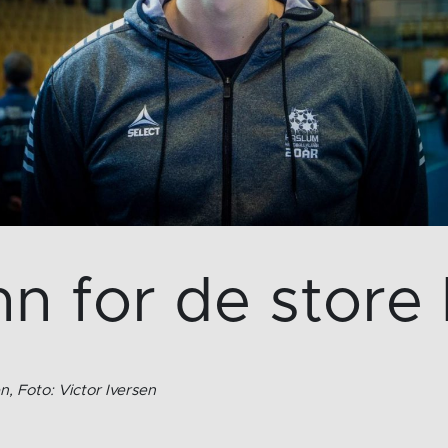
n for de store
n, Foto: Victor Iversen