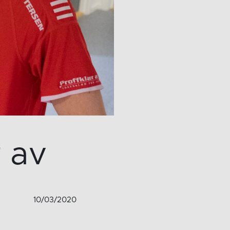
 av
10/03/2020