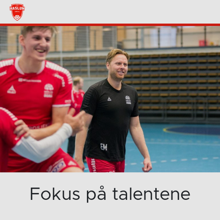
Fokus på talentene