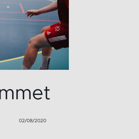
ammet
02/08/2020