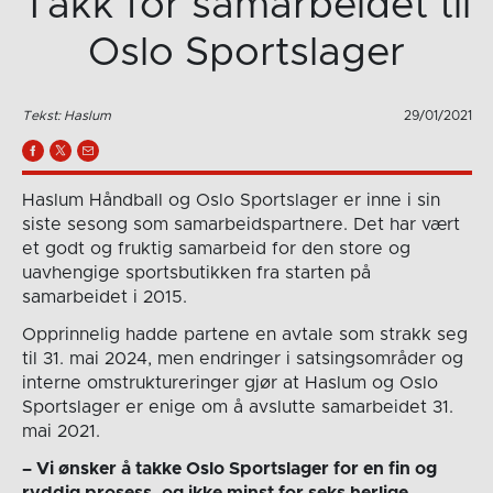
Takk for samarbeidet til
Oslo Sportslager
Tekst: Haslum
29/01/2021
Haslum Håndball og Oslo Sportslager er inne i sin
siste sesong som samarbeidspartnere. Det har vært
et godt og fruktig samarbeid for den store og
uavhengige sportsbutikken fra starten på
samarbeidet i 2015.
Opprinnelig hadde partene en avtale som strakk seg
til 31. mai 2024, men endringer i satsingsområder og
interne omstruktureringer gjør at Haslum og Oslo
Sportslager er enige om å avslutte samarbeidet 31.
mai 2021.
– Vi ønsker å takke Oslo Sportslager for en fin og