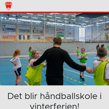
Det blir håndballskole i
vinterferien!