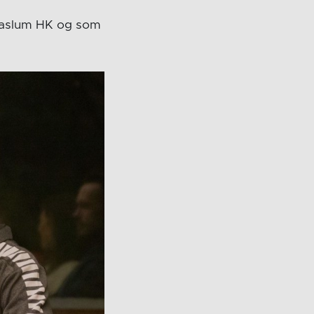
 Haslum HK og som