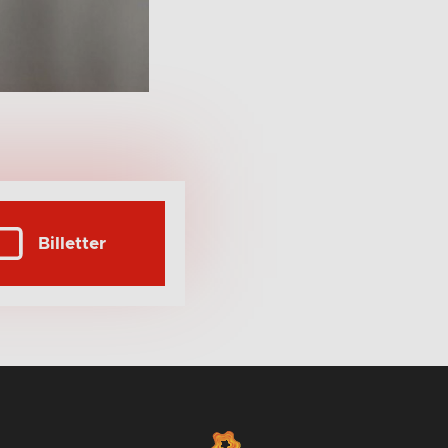
Billetter