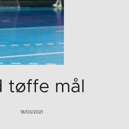
 tøffe mål
18/03/2021