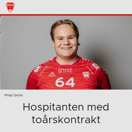
Philip Slette
Hospitanten med
toårskontrakt