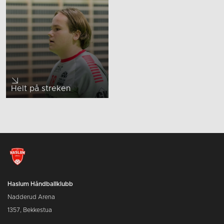
Helt på streken
Haslum Håndballklubb
Nadderud Arena
1357, Bekkestua