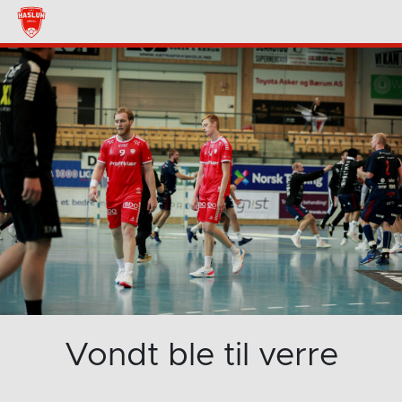
Vondt ble til verre