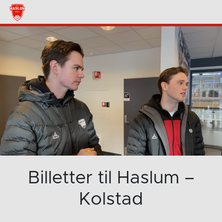
Billetter til Haslum –
Kolstad