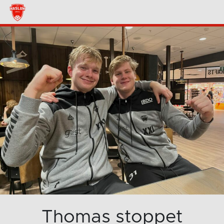
Thomas stoppet