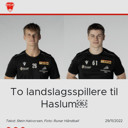
To landslagsspillere til
Haslum￼
Tekst: Stein Halvorsen, Foto: Runar Håndball
29/11/2022