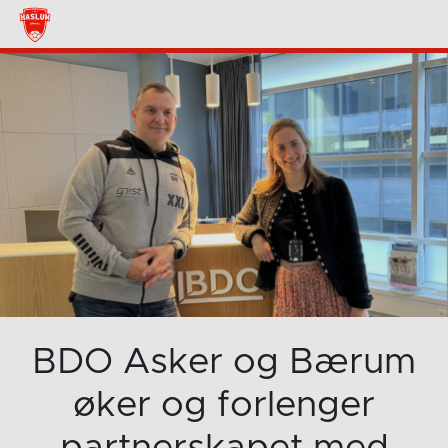
BDO Asker og Bærum
øker og forlenger