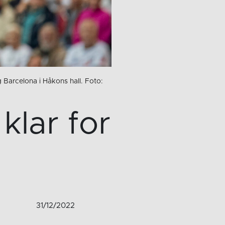
Barcelona i Håkons hall. Foto:
klar for
31/12/2022