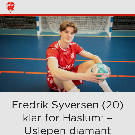
Fredrik Syversen (20)
klar for Haslum: –
Uslepen diamant