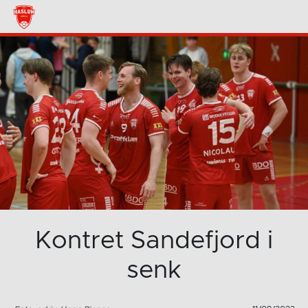
Kontret Sandefjord i
senk