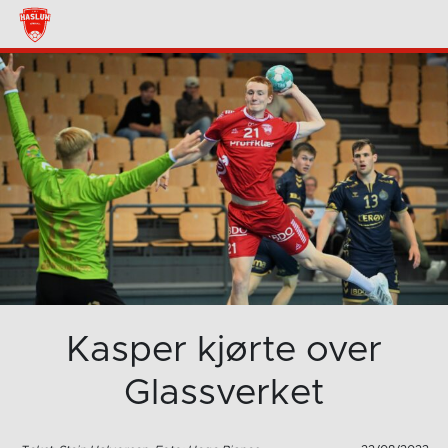
Kasper kjørte over
Glassverket