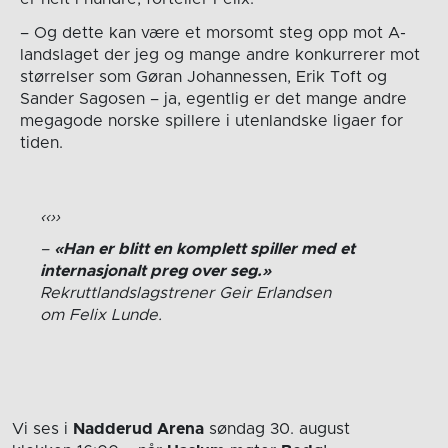
– Og dette kan være et morsomt steg opp mot A-
landslaget der jeg og mange andre konkurrerer mot
størrelser som Gøran Johannessen, Erik Toft og
Sander Sagosen – ja, egentlig er det mange andre
megagode norske spillere i utenlandske ligaer for
tiden.
«Han er blitt en komplett spiller med et
internasjonalt preg over seg.»
Rekruttlandslagstrener Geir Erlandsen
om Felix Lunde.
Vi ses i
Nadderud Arena
søndag 30. august