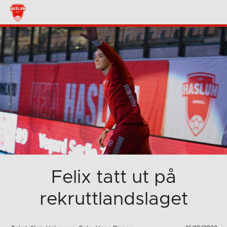
Felix tatt ut på
rekruttlandslaget