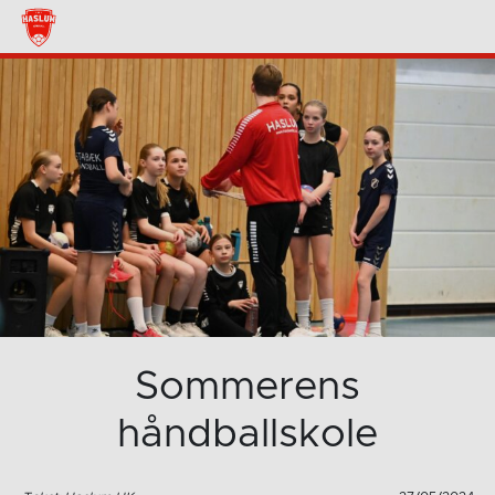
Sommerens
håndballskole