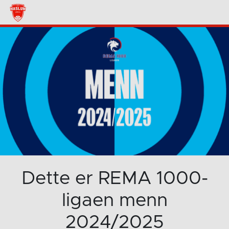
Dette er REMA 1000-
ligaen menn
2024/2025