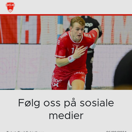
Følg oss på sosiale
medier