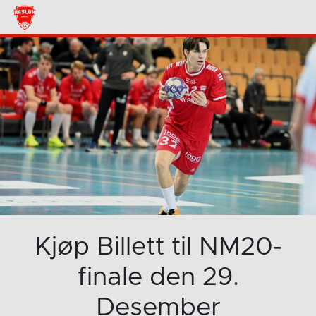
Kjøp Billett til NM20-
finale den 29.
Desember