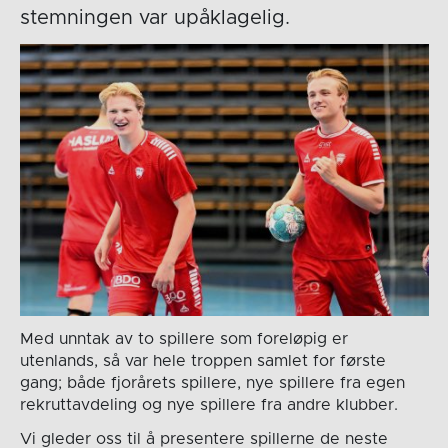
stemningen var upåklagelig.
Med unntak av to spillere som foreløpig er
utenlands, så var hele troppen samlet for første
gang; både fjorårets spillere, nye spillere fra egen
rekruttavdeling og nye spillere fra andre klubber.
Vi gleder oss til å presentere spillerne de neste