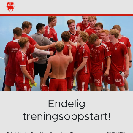
Endelig
treningsoppstart!