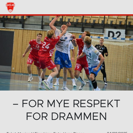
– FOR MYE RESPEKT
FOR DRAMMEN