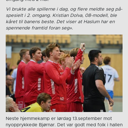
Vi brukte alle spillerne i dag, og flere meldte seg på-
spesielt i 2. omgang. Kristian Dolva, 08-modell, ble
kåret til banens beste. Det viser at Haslum har en
spennende framtid foran seg».
Neste hjemmekamp er lørdag 13.september mot
nyopprykkede Bjørnar. Det var godt med folk i hallen