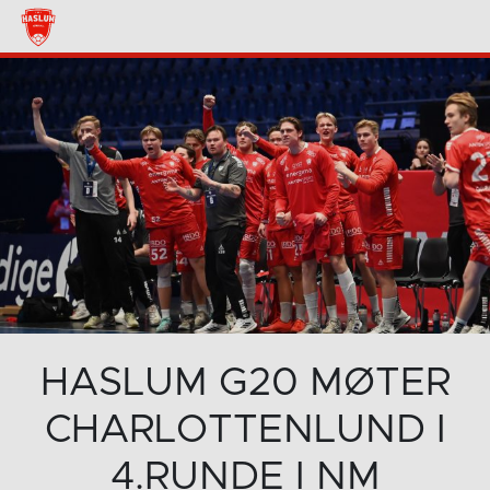
HASLUM G20 MØTER
CHARLOTTENLUND I
4.RUNDE I NM