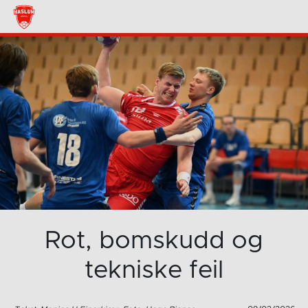
Rot, bomskudd og
tekniske feil