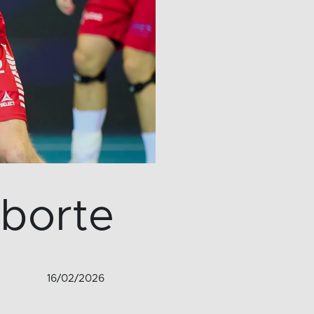
borte
16/02/2026