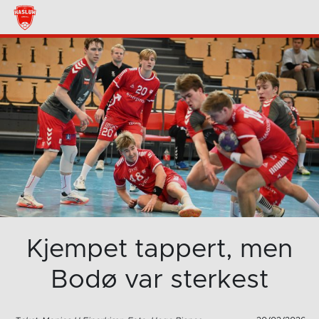
Kjempet tappert, men
Bodø var sterkest