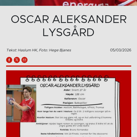
OSCAR ALEKSANDER
LYSGÅRD
Tekst: Haslum HK, Foto: Hege Bjanes
05/03/2026